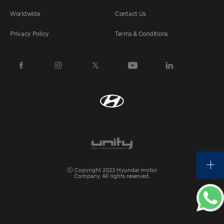
Worldwide
Contact Us
Privacy Policy
Terms & Conditions
ⓒ Copyright 2023 Hyundai motor
Company. All rights reserved.