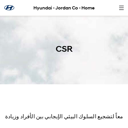
Hyundai - Jordan Co - Home
CSR
معاً لتشجيع السلوك البيئي الإيجابي بين الأفراد وزيادة