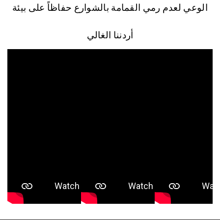
الوعي لعدم رمي القمامة بالشوارع حفاظاً على بيئة
أردننا الغالي